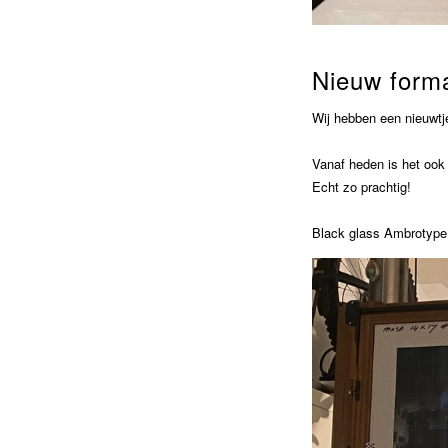
Nieuw form
Wij hebben een nieuwtj
Vanaf heden is het ook 
Echt zo prachtig!
Black glass Ambrotype